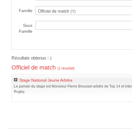
Famille
Sous
Famille
Résultats obtenus :
1
Officiel de match
(1 résultat)
Stage National Jeune Arbitre
Le parrain du stage est Monsieur Pierre Brousset arbitre de Top 14 et inte
Rugby.